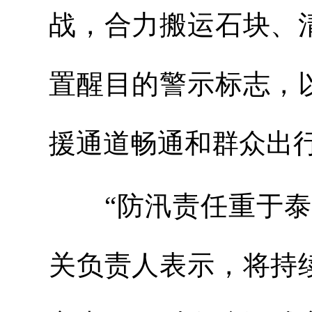
战，合力搬运石块、
置醒目的警示标志，
援通道畅通和群众出
“防汛责任重于泰山
关负责人表示，将持