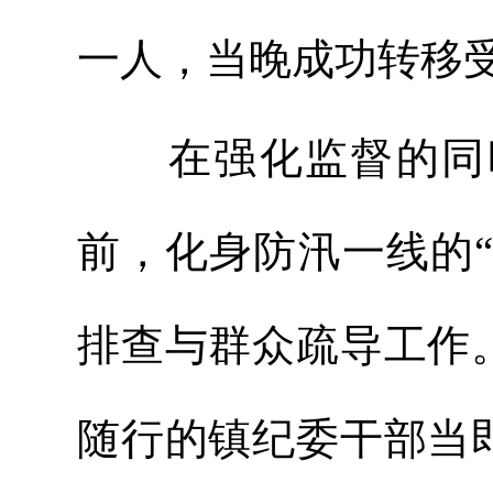
一人，当晚成功转移受
在强化监督的同时
前，化身防汛一线的“
排查与群众疏导工作
随行的镇纪委干部当