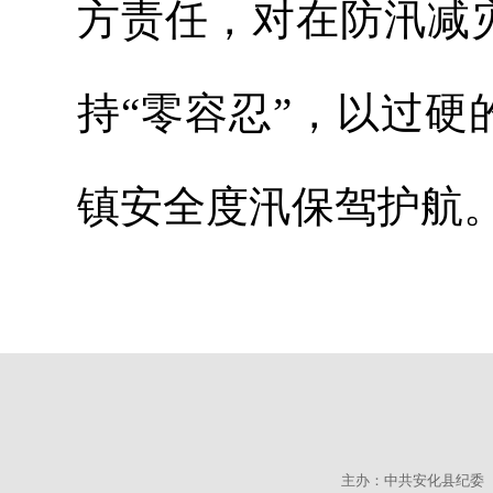
方责任，对在防汛减
持“零容忍”，以过
镇安全度汛保驾护航