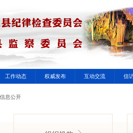
工作动态
权威发布
互动交流
信
信息公开