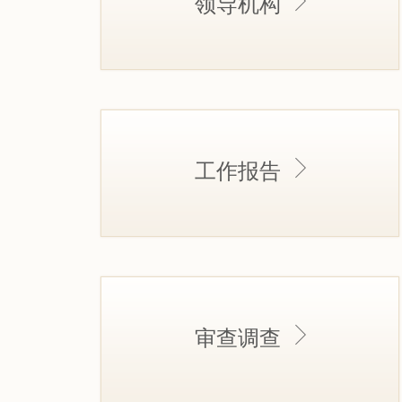
领导机构
工作报告
审查调查