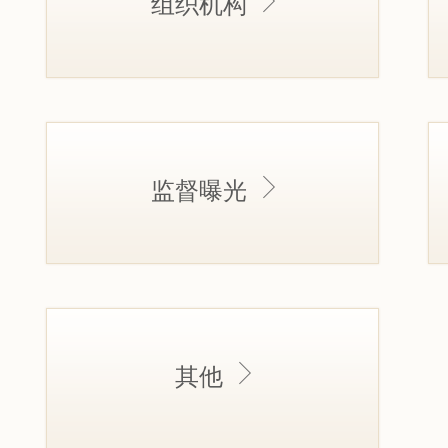
组织机构
监督曝光
其他