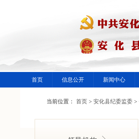
首页
信息公开
新闻中心
当前位置：
首页
>
安化县纪委监委
>