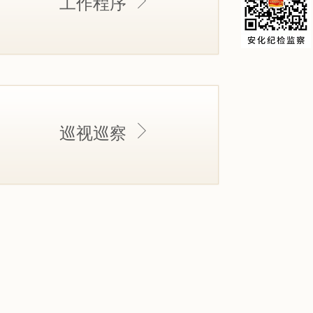
工作程序
巡视巡察