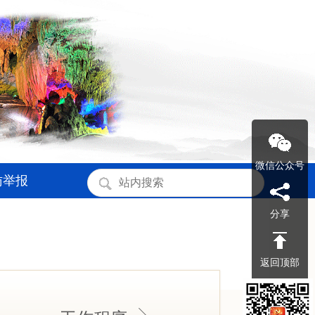
微信公众号
访举报
分享
返回顶部