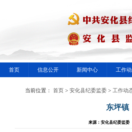
首页
信息公开
新闻中心
工作动
当前位置：
首页
>
安化县纪委监委
>
工作动
东坪镇
来源：安化县纪委监委