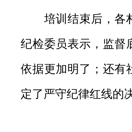
培训结束后，各村
纪检委员表示，监督
依据更加明了；还有
定了严守纪律红线的