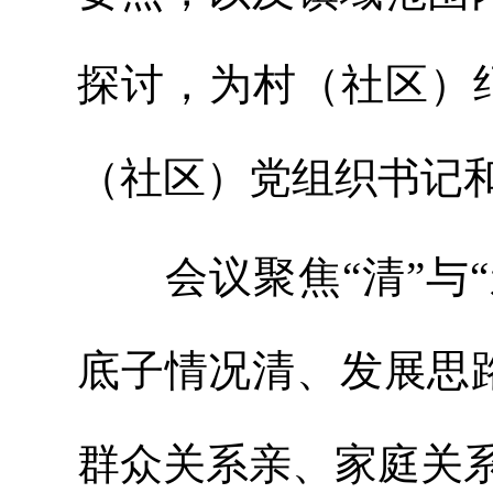
探讨，为村（社区）
（社区）党组织书记
会议聚焦“清”与“
底子情况清、发展思
群众关系亲、家庭关