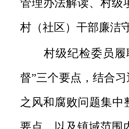
管理办法解读、村级
村（社区）干部廉洁
村级纪检委员履职实
督”三个要点，结合
之风和腐败问题集中
要点，以及镇域范围