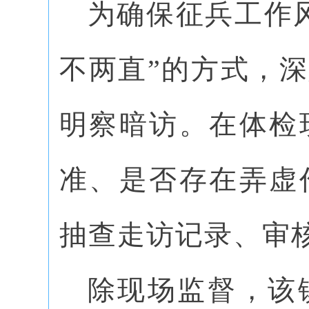
为确保征兵工作
不两直”的方式，
明察暗访。在体检
准、是否存在弄虚
抽查走访记录、审
除现场监督，该