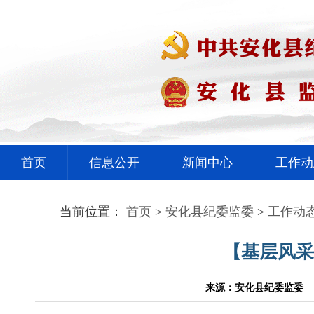
首页
信息公开
新闻中心
工作动
当前位置：
首页
>
安化县纪委监委
>
工作动
【基层风采
来源：安化县纪委监委