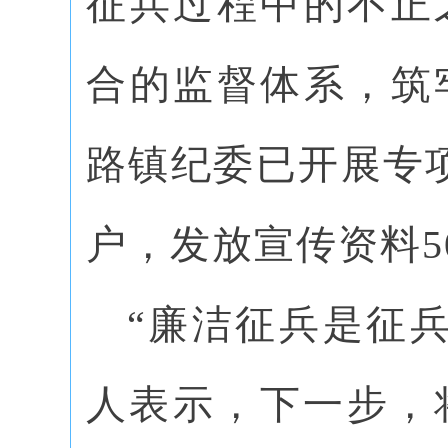
征兵过程中的不正
合的监督体系，筑
路镇纪委已开展专项
户，发放宣传资料5
“廉洁征兵是征
人表示，下一步，