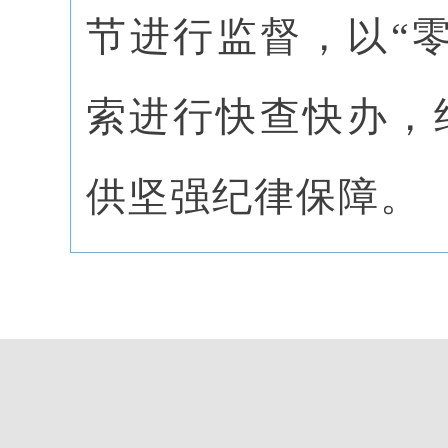
节进行监督，以“
索进行快查快办，
供坚强纪律保障。