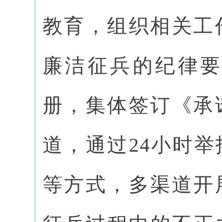
教育，组织相关工
廉洁征兵的纪律
册，集体签订《承
道，通过24小时
等方式，多渠道开