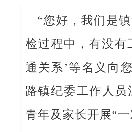
“您好，我们是
检过程中，有没有工
通关系’等名义向
路镇纪委工作人员
青年及家长开展“一