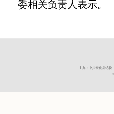
委相关负责人表示。