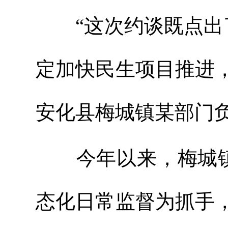
“这次约谈既点出了
定加快民生项目推进
安化县梅城镇某部门
今年以来，梅城镇
态化日常监督为抓手