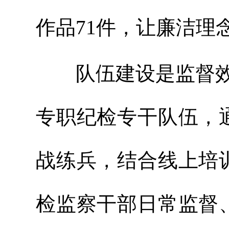
作品71件，让廉洁理
队伍建设是监督效能
专职纪检专干队伍，
战练兵，结合线上培
检监察干部日常监督