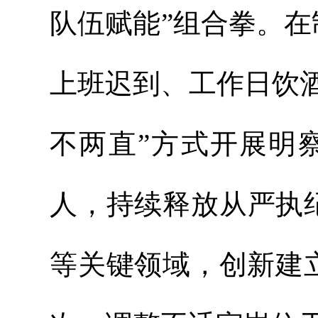
队伍赋能”组合拳。
上班迟到、工作日饮酒
不两直”方式开展明察
人，持续释放从严执
等关键领域，创新建