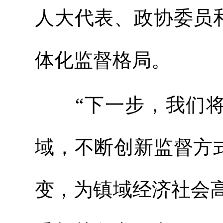
人大代表、政协委员
体化监督格局。
“下一步，我们将
域，不断创新监督方
变，为镇域经济社会