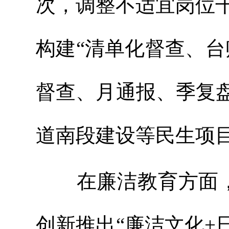
次，调整不适宜岗位
构建“清单化督查、台
督查、月通报、季复
道南段建设等民生项
在廉洁教育方面，
创新推出“廉洁文化+