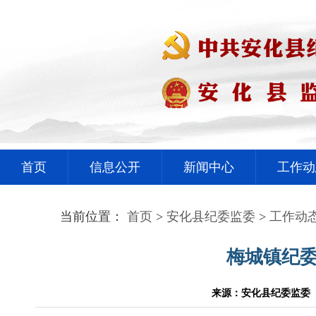
首页
信息公开
新闻中心
工作动
当前位置：
首页
>
安化县纪委监委
>
工作动
梅城镇纪委
来源：安化县纪委监委