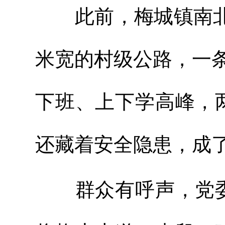
此前，梅城镇南北向
米宽的村级公路，一条
下班、上下学高峰，
还藏着安全隐患，成了
群众有呼声，党委