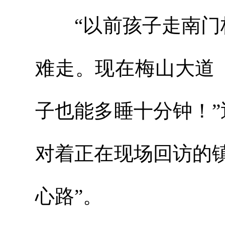
“以前孩子走南门桥
难走。现在梅山大道
子也能多睡十分钟！
对着正在现场回访的
心路”。