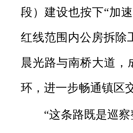
段）建设也按下“加
红线范围内公房拆除
晨光路与南桥大道，
环，进一步畅通镇区交
“这条路既是巡察整