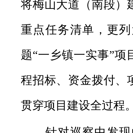
将梅山大道（南段）
重点任务清单，更列
题“一乡镇一实事”
程招标、资金拨付、
贯穿项目建设全过程
针对巡察中发现的