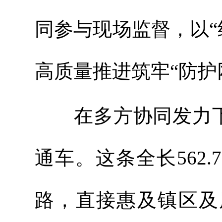
同参与现场监督，以“
高质量推进筑牢“防护
在多方协同发力下，
通车。这条全长562.
路，直接惠及镇区及