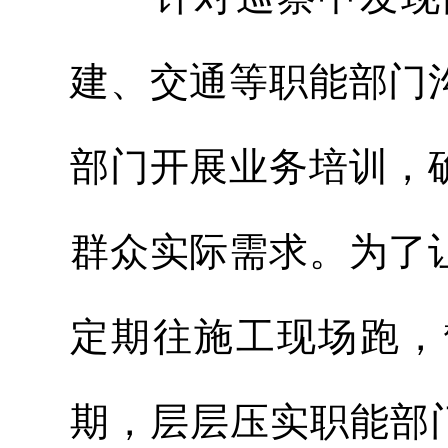
建、交通等职能部门
部门开展业务培训，
群众实际需求。为了
定期往施工现场跑，
期，层层压实职能部