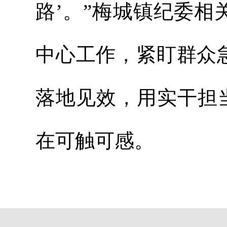
路’。”梅城镇纪委
中心工作，紧盯群众
落地见效，用实干担
在可触可感。