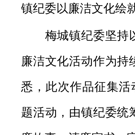
镇纪委以廉洁文化绘就
梅城镇纪委坚持以
廉洁文化活动作为持
悉，此次作品征集活动
题活动，由镇纪委统