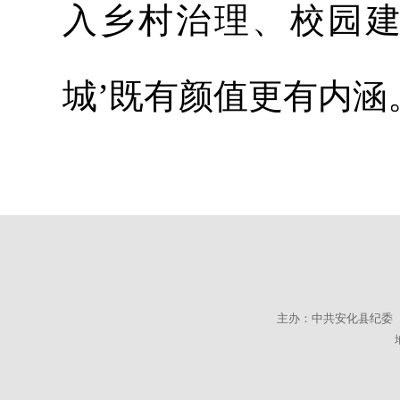
入乡村治理、校园建
城’既有颜值更有内涵