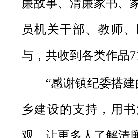
廉故事、清廉家书、
员机关干部、教师、
与，共收到各类作品7
“感谢镇纪委搭建的
乡建设的支持，用书
观，让更多人了解清