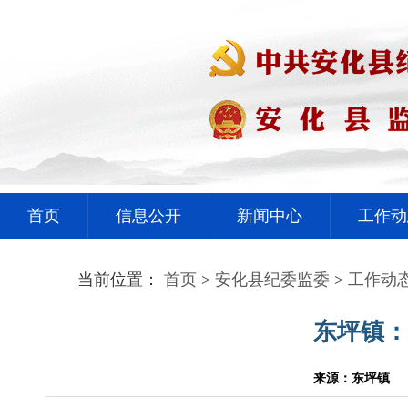
首页
信息公开
新闻中心
工作动
当前位置：
首页
>
安化县纪委监委
>
工作动
东坪镇：
来源：东坪镇