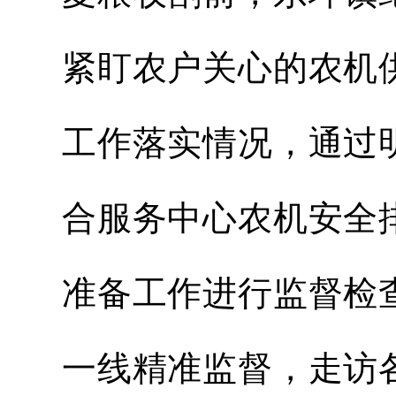
紧盯农户关心的农机
工作落实情况，通过
合服务中心农机安全
准备工作进行监督检
一线精准监督，走访