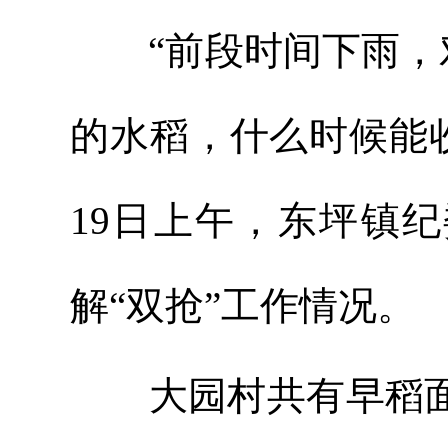
“前段时间下雨，对
的水稻，什么时候能
19日上午，东坪镇
解“双抢”工作情况。
大园村共有早稻面积