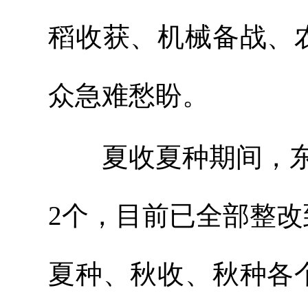
稻收获、机械备战、
众急难愁盼。
夏收夏种期间，东坪
2个，目前已全部整
夏种、秋收、秋种各