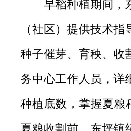
早稻种植期间，东
（社区）提供技术指
种子催芽、育秧、收
务中心工作人员，详
种植底数，掌握夏粮
夏粮收割前，东坪镇